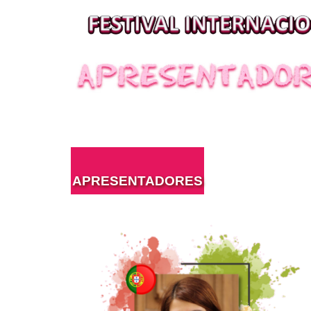
APRESENTADORES