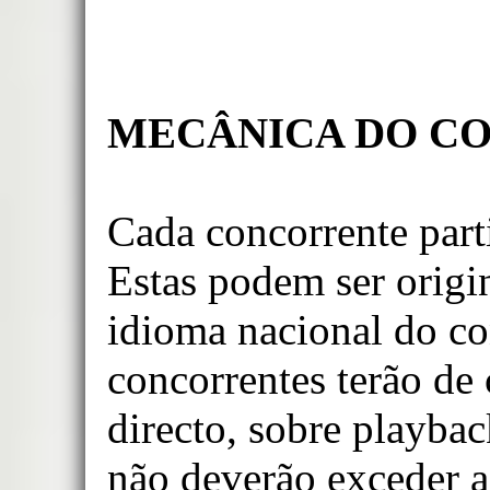
MECÂNICA DO C
Cada concorrente part
Estas podem ser origi
idioma nacional do co
concorrentes terão de
directo, sobre playba
não deverão exceder a