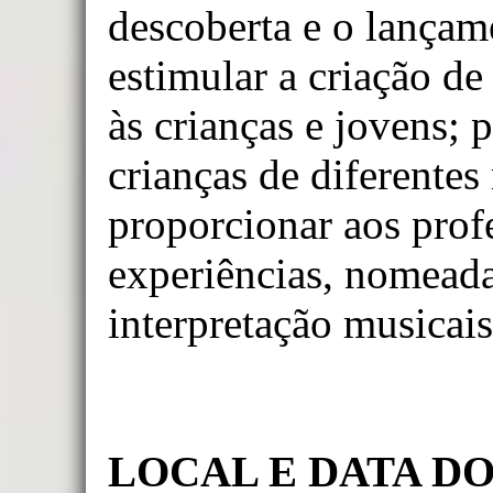
descoberta e o lançam
estimular a criação de
às crianças e jovens;
crianças de diferente
proporcionar aos prof
experiências, nomeada
interpretação musicais
LOCAL E DATA D