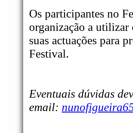
Os participantes no Fe
organização a utilizar
suas actuações para p
Festival.
Eventuais dúvidas dev
email:
nunofigueira