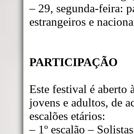
– 29, segunda-feira: p
estrangeiros e naciona
PARTICIPAÇÃO
Este festival é aberto 
jovens e adultos, de 
escalões etários:
– 1º escalão – Solistas